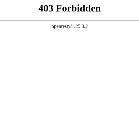
!
网站首页
关于我们
新闻中心
产品服务
人才招聘
联系我们
在线留言